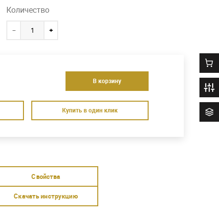
Количество
−
+
0
В корзину
Купить в один клик
Свойства
Скачать инструкцию