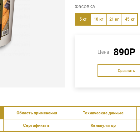
Фасовка
890
P
Цена
Сравнить
Область применения
Технические данные
Сертификаты
Калькулятор