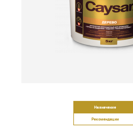
Назначение
Рекомендации