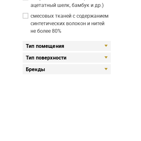
ацетатный шелк, бамбук и др.)
смесовых тканей с содержанием
синтетических волокон и нитей
не более 80%
Тип помещения
Тип поверхности
Бренды