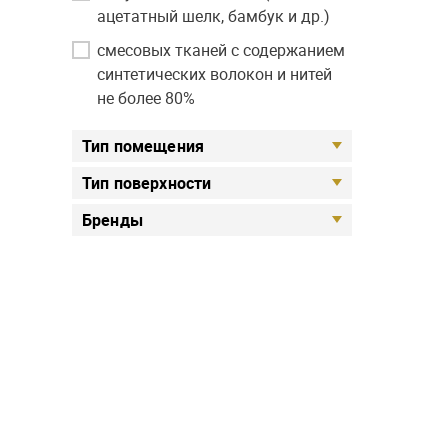
ацетатный шелк, бамбук и др.)
смесовых тканей с содержанием
синтетических волокон и нитей
не более 80%
Тип помещения
Тип поверхности
Бренды