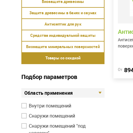
Анти
Антисе
поверх
89
От
Подбор параметров
Область применения
Внутри помещений
Снаружи помещений
Снаружи помещений "под