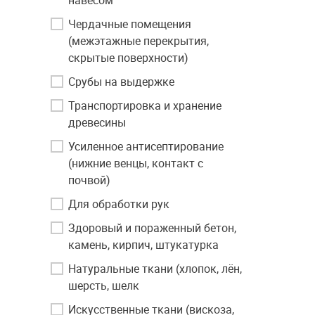
навесом"
Чердачные помещения
(межэтажные перекрытия,
скрытые поверхности)
Срубы на выдержке
Транспортировка и хранение
древесины
Усиленное антисептирование
(нижние венцы, контакт с
почвой)
Для обработки рук
Здоровый и пораженный бетон,
камень, кирпич, штукатурка
Натуральные ткани (хлопок, лён,
шерсть, шелк
Искусственные ткани (вискоза,