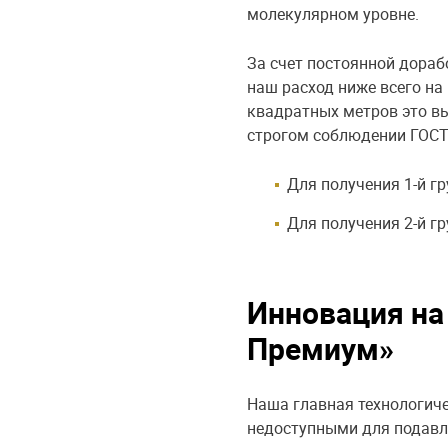
молекулярном уровне.
За счет постоянной дораб
наш расход ниже всего на 
квадратных метров это вы
строгом соблюдении ГОСТ
Для получения 1-й г
Для получения 2-й гр
Инновация на
Премиум»
Наша главная технологиче
недоступными для подавл